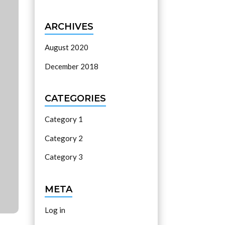
ARCHIVES
August 2020
December 2018
CATEGORIES
Category 1
Category 2
Category 3
META
Log in