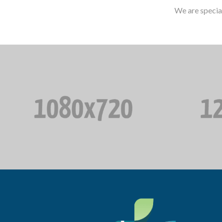
We are specia