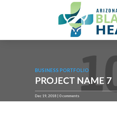
BUSINESS PORTFOLIO
PROJECT NAME 7
Dec 19, 2018
|
0 comments