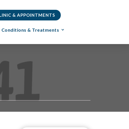
CLINIC & APPOINTMENTS
Conditions & Treatments